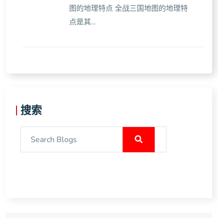
图的地理特点 全战三国地图的地理特
点是其...
搜索