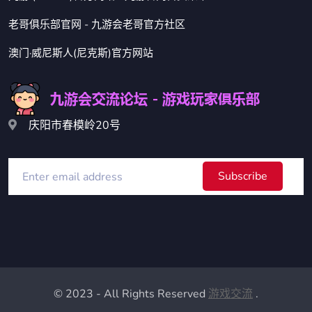
老哥俱乐部官网 - 九游会老哥官方社区
澳门·威尼斯人(尼克斯)官方网站
庆阳市春模岭20号
Subscribe
© 2023 - All Rights Reserved
游戏交流
.