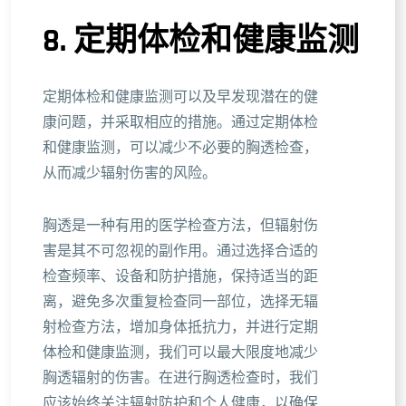
8. 定期体检和健康监测
定期体检和健康监测可以及早发现潜在的健
康问题，并采取相应的措施。通过定期体检
和健康监测，可以减少不必要的胸透检查，
从而减少辐射伤害的风险。
胸透是一种有用的医学检查方法，但辐射伤
害是其不可忽视的副作用。通过选择合适的
检查频率、设备和防护措施，保持适当的距
离，避免多次重复检查同一部位，选择无辐
射检查方法，增加身体抵抗力，并进行定期
体检和健康监测，我们可以最大限度地减少
胸透辐射的伤害。在进行胸透检查时，我们
应该始终关注辐射防护和个人健康，以确保