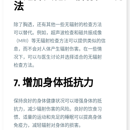
法
除了胸透，还有其他一些无辐射的检查方法
可以替代。例如，超声波检查和磁共振成像
（MRI）等无辐射检查方法可以提供类似的信
息，而不会对人体产生辐射伤害。在一些情
况下，可以与医生讨论并选择适合的无辐射
检查方法。
7. 增加身体抵抗力
保持良好的身体健康状况可以增强身体的抵
抗力，减少辐射伤害的风险。良好的饮食习
惯、适量的运动和充足的睡眠可以提高身体
免疫力，减轻辐射对身体的损害。