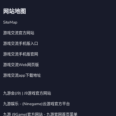
网站地图
SiteMap
游戏交流官方网站
游戏交流手机版入口
游戏交流手机版官网
游戏交流Web网页版
游戏交流app下载地址
九游会(J9) | J9游戏官方网站
九游娱乐 - (Ninegame)云游戏官方平台
九游 (9Game)官方网站 - 九游官网首页菜单