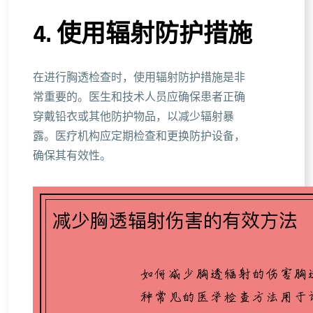
4. 使用辐射防护措施
在进行胸透检查时，使用辐射防护措施是非
常重要的。医生和技术人员应确保患者正确
穿戴铅衣或其他防护物品，以减少辐射暴
露。医疗机构应定期检查和更换防护设备，
确保其有效性。