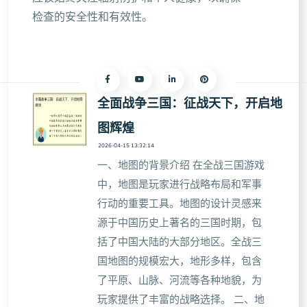
检查的安全性和有效性。
全面战争三国：征战天下，开启地
图辉煌
2026-04-15 13:32:14
一、地图的背景介绍 在全战三国游戏
中，地图是玩家进行战略布局和军事
行动的重要工具。地图的设计灵感来
源于中国历史上著名的三国时期，包
括了中国大陆的大部分地区。全战三
国地图的规模宏大，地形多样，包含
了平原、山脉、河流等各种地貌，为
玩家提供了丰富的战略选择。 二、地