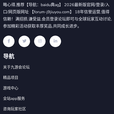
略心得,推荐【导航：baidu典ag】 2026最新版官网/登录/入
口/网页版网址 【forum-j9jiuyou.com】 18年信誉运营,值得
信赖！满招损,谦受益,会员登录论坛即可与全球玩家互动讨论,
参加精彩活动获取丰厚奖品,共同成长进步。
导航
关于九游会论坛
精品项目
游戏中心
全站app服务
咨询玩家社区