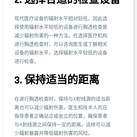
现代医疗设备的辐射水平相对较低，因此选
择使用辐射水平较低的设备进行胸透检查是
减少辐射伤害的一种方法。在选择医疗机构
进行胸透检查时，可以咨询医生或了解相关
设备的辐射水平，选择辐射水平较低的设备
进行检查。
3. 保持适当的距离
在进行胸透检查时，保持与X射线源的适当距
离也可以减少辐射伤害。医生和技术人员应
指导患者正确站立或坐立的位置，确保患者
与X射线源之间保持一定的距离。这样可以减
少辐射暴露并降低辐射伤害的风险。