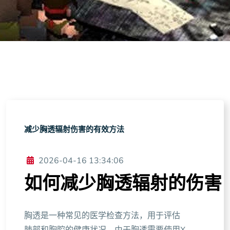
减少胸透辐射伤害的有效方法
2026-04-16 13:34:06
如何减少胸透辐射的伤害
胸透是一种常见的医学检查方法，用于评估