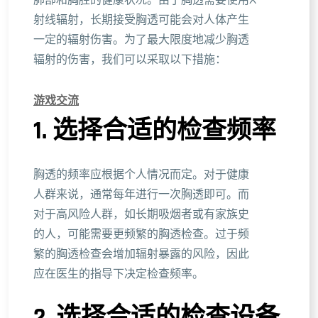
肺部和胸腔的健康状况。由于胸透需要使用X
射线辐射，长期接受胸透可能会对人体产生
一定的辐射伤害。为了最大限度地减少胸透
辐射的伤害，我们可以采取以下措施：
游戏交流
1. 选择合适的检查频率
胸透的频率应根据个人情况而定。对于健康
人群来说，通常每年进行一次胸透即可。而
对于高风险人群，如长期吸烟者或有家族史
的人，可能需要更频繁的胸透检查。过于频
繁的胸透检查会增加辐射暴露的风险，因此
应在医生的指导下决定检查频率。
2. 选择合适的检查设备