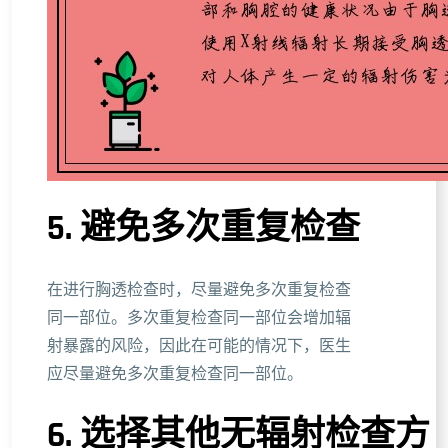
5. 避免多次重复检查
在进行胸透检查时，尽量避免多次重复检查
同一部位。多次重复检查同一部位会增加辐
射暴露的风险，因此在可能的情况下，医生
应尽量避免多次重复检查同一部位。
6. 选择其他无辐射检查方